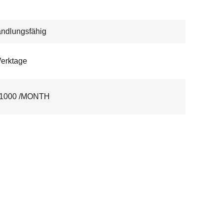
ndlungsfähig
erktage
1000 /MONTH