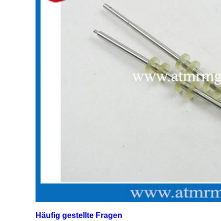
Häufig gestellte Fragen