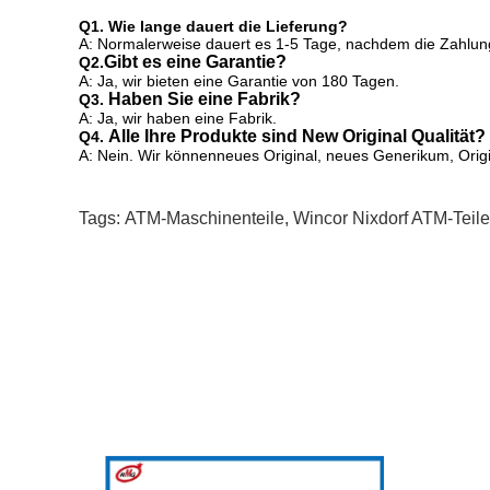
Q1. Wie lange dauert die Lieferung?
A: Normalerweise dauert es 1-5 Tage, nachdem die Zahlun
Gibt es eine Garantie?
Q2.
A: Ja, wir bieten eine Garantie von 180 Tagen.
Haben Sie eine Fabrik?
Q3.
A: Ja, wir haben eine Fabrik.
Alle Ihre Produkte sind New Original Qualität?
Q4.
A: Nein. Wir können
neues Original, neues Generikum, Origi
Tags:
ATM-Maschinenteile
,
Wincor Nixdorf ATM-Teile