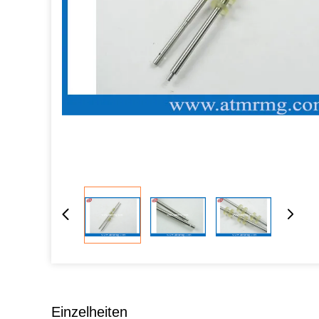
Einzelheiten