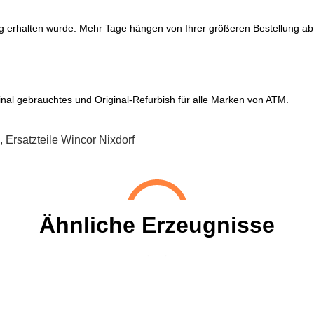
g erhalten wurde. Mehr Tage hängen von Ihrer größeren Bestellung ab
nal gebrauchtes und Original-Refurbish für alle Marken von ATM.
,
Ersatzteile Wincor Nixdorf
Ähnliche Erzeugnisse