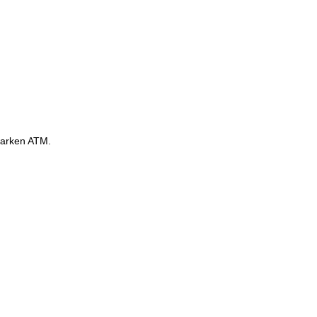
Marken ATM.