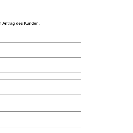
m Antrag des Kunden.