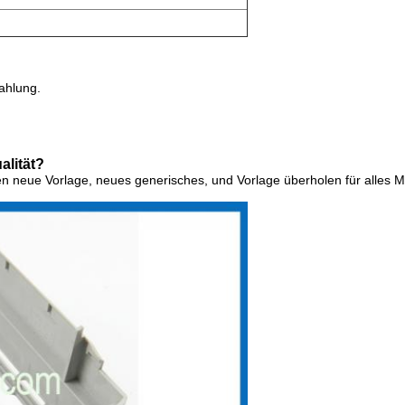
ahlung.
alität?
len
neue Vorlage, neues generisches, und Vorlage überholen für alles 