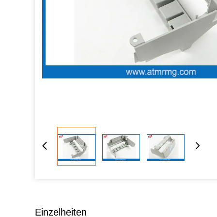
Einzelheiten