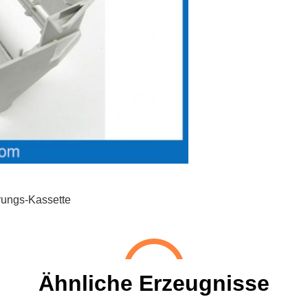
ungs-Kassette
Ähnliche Erzeugnisse