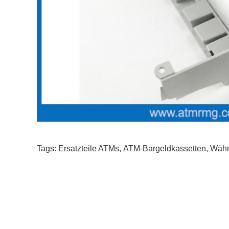
Tags:
Ersatzteile ATMs
,
ATM-Bargeldkassetten
,
Währ